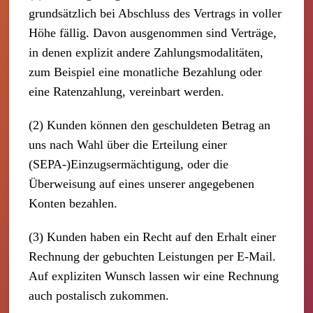
grundsätzlich bei Abschluss des Vertrags in voller
Höhe fällig. Davon ausgenommen sind Verträge,
in denen explizit andere Zahlungsmodalitäten,
zum Beispiel eine monatliche Bezahlung oder
eine Ratenzahlung, vereinbart werden.
(2) Kunden können den geschuldeten Betrag an
uns nach Wahl über die Erteilung einer
(SEPA-)Einzugsermächtigung, oder die
Überweisung auf eines unserer angegebenen
Konten bezahlen.
(3) Kunden haben ein Recht auf den Erhalt einer
Rechnung der gebuchten Leistungen per E-Mail.
Auf expliziten Wunsch lassen wir eine Rechnung
auch postalisch zukommen.