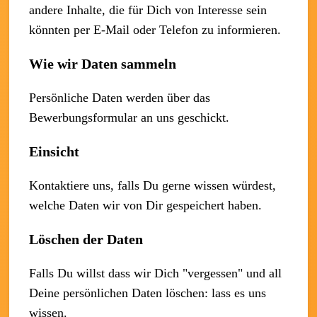
andere Inhalte, die für Dich von Interesse sein
könnten per E-Mail oder Telefon zu informieren.
Wie wir Daten sammeln
Persönliche Daten werden über das
Bewerbungsformular an uns geschickt.
Einsicht
Kontaktiere uns, falls Du gerne wissen würdest,
welche Daten wir von Dir gespeichert haben.
Löschen der Daten
Falls Du willst dass wir Dich "vergessen" und all
Deine persönlichen Daten löschen: lass es uns
wissen.