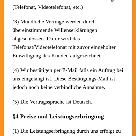
(Telefonat, Videotelefonat, etc.)
(3) Mündliche Verträge werden durch
übereinstimmende Willenserklärungen
abgeschlossen. Dafür wird das
Telefonat/Videotelefonat mit zuvor eingeholter
Einwilligung des Kunden aufgezeichnet.
(4) Wir bestätigen per E-Mail falls ein Auftrag bei
uns eingelangt ist. Diese Bestätigungs-Mail ist
jedoch noch keine verbindliche Annahme.
(5) Die Vertragssprache ist Deutsch.
§4 Preise und Leistungserbringung
(1) Die Leistungserbringung durch uns erfolgt zu