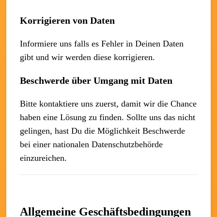
Korrigieren von Daten
Informiere uns falls es Fehler in Deinen Daten
gibt und wir werden diese korrigieren.
Beschwerde über Umgang mit Daten
Bitte kontaktiere uns zuerst, damit wir die Chance
haben eine Lösung zu finden. Sollte uns das nicht
gelingen, hast Du die Möglichkeit Beschwerde
bei einer nationalen Datenschutzbehörde
einzureichen.
Allgemeine Geschäftsbedingungen