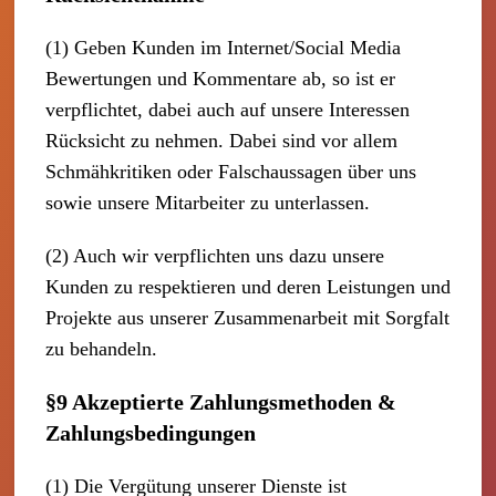
(1) Geben Kunden im Internet/Social Media
Bewertungen und Kommentare ab, so ist er
verpflichtet, dabei auch auf unsere Interessen
Rücksicht zu nehmen. Dabei sind vor allem
Schmähkritiken oder Falschaussagen über uns
sowie unsere Mitarbeiter zu unterlassen.
(2) Auch wir verpflichten uns dazu unsere
Kunden zu respektieren und deren Leistungen und
Projekte aus unserer Zusammenarbeit mit Sorgfalt
zu behandeln.
§9 Akzeptierte Zahlungsmethoden &
Zahlungsbedingungen
(1) Die Vergütung unserer Dienste ist