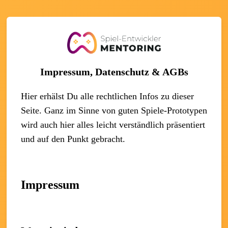
Impressum, Datenschutz & AGBs
Hier erhälst Du alle rechtlichen Infos zu dieser
Seite. Ganz im Sinne von guten Spiele-Prototypen
wird auch hier alles leicht verständlich präsentiert
und auf den Punkt gebracht.
Impressum