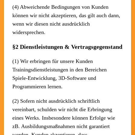
(4) Abweichende Bedingungen von Kunden
können wir nicht akzeptieren, das gilt auch dann,
wenn wir diesen nicht ausdrücklich
widersprechen.
§2 Dienstleistungen & Vertragsgegenstand
(1) Wir erbringen für unsere Kunden
Trainingsdienstleistungen in den Bereichen
Spiele-Entwicklung, 3D-Software und
Programmieren lernen.
(2) Sofern nicht ausdrücklich schriftlich
vereinbart, schulden wir nicht die Erbringung
eines Werks. Insbesondere können Erfolge wie
zB. Ausbildungsmaßnahmen nicht garantiert
werden. Kunden akzeptieren, dass