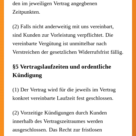
den im jeweiligen Vertrag angegbenen
Zeitpunkten.
(2) Falls nicht anderweitig mit uns vereinbart,
sind Kunden zur Vorleistung verpflichtet. Die
vereinbarte Vergütung ist unmittelbar nach
Verstreichen der gesetzlichen Widerrufsfrist fällig.
§5 Vertragslaufzeiten und ordentliche
Kündigung
(1) Der Vertrag wird für die jeweils im Vertrag
konkret vereinbarte Laufzeit fest geschlossen.
(2) Vorzeitige Kündigungen durch Kunden
innerhalb des Vertragszeitraumes werden
ausgeschlossen. Das Recht zur fristlosen