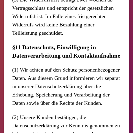
Vertragsschluss und entspricht der gesetzlichen
Widerrufsfrist. Im Falle eines fristgerechten
Widerrufs wird keine Bezahlung einer
Teilleistung geschuldet.
§11 Datenschutz, Einwilligung in
Datenverarbeitung und Kontaktaufnahme
(1) Wir achten auf den Schutz personenbezogener
Daten. Aus diesem Grund informieren wir separat
in unserer Datenschutzerklärung über die
Erhebung, Speicherung und Verarbeitung der
Daten sowie über die Rechte der Kunden.
(2) Unsere Kunden bestätigen, die
Datenschutzerklärung zur Kenntnis genommen zu