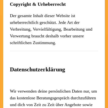
Copyright & Urheberrecht
Der gesamte Inhalt dieser Website ist
urheberrechtlich geschützt. Jede Art der
Verbreitung, Vervielfältigung, Bearbeitung und
Verwertung braucht deshalb vorher unsere
schriftlichen Zustimmung.
Datenschutzerklärung
Wir verwenden deine persönlichen Daten nur, um
das kostenlose Beratungsgespräch durchzuführen
und dich von Zeit zu Zeit über Angebote sowie