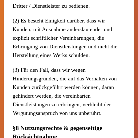
Dritter / Dienstleister zu bedienen.
(2) Es besteht Einigkeit darüber, dass wir
Kunden, mit Ausnahme anderslautender und
explizit schriftlicher Vereinbarungen, die
Erbringung von Dienstleistungen und nicht die
Herstellung eines Werks schulden.
(3) Für den Fall, dass wir wegen
Hinderungsgründen, die auf das Verhalten von
Kunden zurückgeführt werden können, daran
gehindert werden, die vereinbarten
Dienstleistungen zu erbringen, verbleibt der
Vergütungsanspruch von uns unberührt.
§8 Nutzungsrechte & gegenseitige
Rücksichtnahme