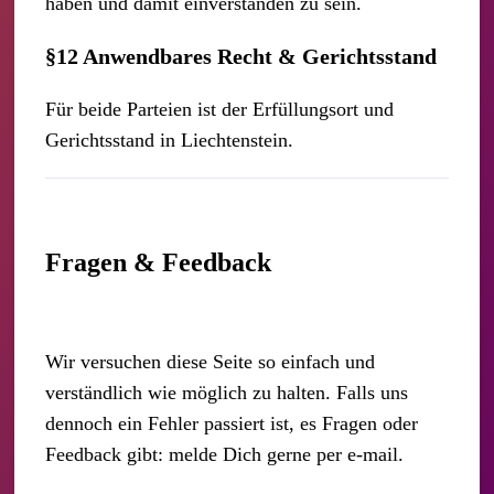
haben und damit einverstanden zu sein.
§12 Anwendbares Recht & Gerichtsstand
Für beide Parteien ist der Erfüllungsort und
Gerichtsstand in Liechtenstein.
Fragen & Feedback
Wir versuchen diese Seite so einfach und
verständlich wie möglich zu halten. Falls uns
dennoch ein Fehler passiert ist, es Fragen oder
Feedback gibt: melde Dich gerne per e-mail.