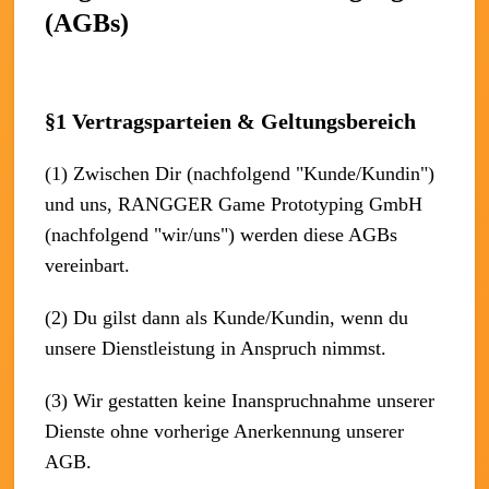
(AGBs)
§1 Vertragsparteien & Geltungsbereich
(1) Zwischen Dir (nachfolgend "Kunde/Kundin")
und uns, RANGGER Game Prototyping GmbH
(nachfolgend "wir/uns") werden diese AGBs
vereinbart.
(2) Du gilst dann als Kunde/Kundin, wenn du
unsere Dienstleistung in Anspruch nimmst.
(3) Wir gestatten keine Inanspruchnahme unserer
Dienste ohne vorherige Anerkennung unserer
AGB.