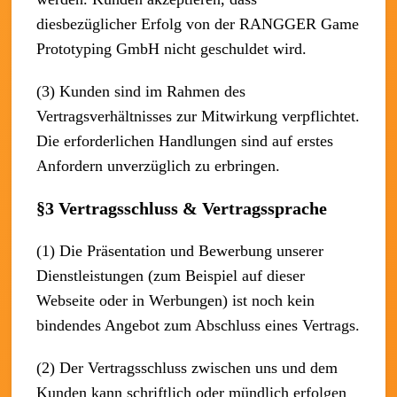
diesbezüglicher Erfolg von der RANGGER Game
Prototyping GmbH nicht geschuldet wird.
(3) Kunden sind im Rahmen des
Vertragsverhältnisses zur Mitwirkung verpflichtet.
Die erforderlichen Handlungen sind auf erstes
Anfordern unverzüglich zu erbringen.
§3 Vertragsschluss & Vertragssprache
(1) Die Präsentation und Bewerbung unserer
Dienstleistungen (zum Beispiel auf dieser
Webseite oder in Werbungen) ist noch kein
bindendes Angebot zum Abschluss eines Vertrags.
(2) Der Vertragsschluss zwischen uns und dem
Kunden kann schriftlich oder mündlich erfolgen