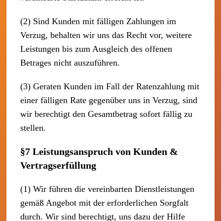
(2) Sind Kunden mit fälligen Zahlungen im
Verzug, behalten wir uns das Recht vor, weitere
Leistungen bis zum Ausgleich des offenen
Betrages nicht auszuführen.
(3) Geraten Kunden im Fall der Ratenzahlung mit
einer fälligen Rate gegenüber uns in Verzug, sind
wir berechtigt den Gesamtbetrag sofort fällig zu
stellen.
§7 Leistungsanspruch von Kunden &
Vertragserfüllung
(1) Wir führen die vereinbarten Dienstleistungen
gemäß Angebot mit der erforderlichen Sorgfalt
durch. Wir sind berechtigt, uns dazu der Hilfe