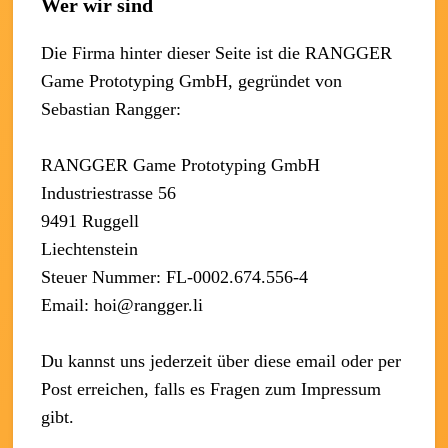
Wer wir sind
Die Firma hinter dieser Seite ist die RANGGER
Game Prototyping GmbH, gegründet von
Sebastian Rangger:
RANGGER Game Prototyping GmbH
Industriestrasse 56
9491 Ruggell
Liechtenstein
Steuer Nummer: FL-0002.674.556-4
Email: hoi@rangger.li
Du kannst uns jederzeit über diese email oder per
Post erreichen, falls es Fragen zum Impressum
gibt.