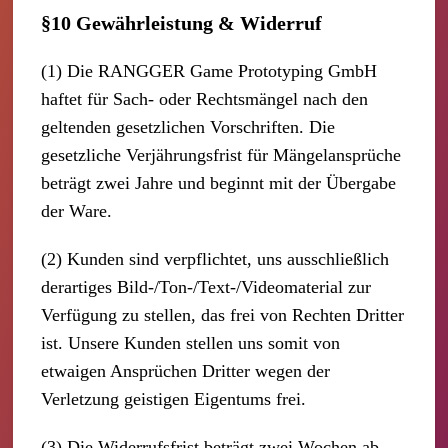
§10 Gewährleistung & Widerruf
(1) Die RANGGER Game Prototyping GmbH
haftet für Sach- oder Rechtsmängel nach den
geltenden gesetzlichen Vorschriften. Die
gesetzliche Verjährungsfrist für Mängelansprüche
beträgt zwei Jahre und beginnt mit der Übergabe
der Ware.
(2) Kunden sind verpflichtet, uns ausschließlich
derartiges Bild-/Ton-/Text-/Videomaterial zur
Verfügung zu stellen, das frei von Rechten Dritter
ist. Unsere Kunden stellen uns somit von
etwaigen Ansprüchen Dritter wegen der
Verletzung geistigen Eigentums frei.
(3) Die Widerrufsfrist beträgt zwei Wochen ab