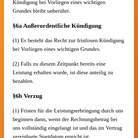
Kündigung bei Vorliegen eines wichtigen
Grundes bleibt unberührt.
§6a Außerordentliche Kündigung
(1) Es besteht das Recht zur fristlosen Kündigung
bei Vorliegen eines wichtigen Grundes.
(2) Falls zu diesem Zeitpunkt bereits eine
Leistung erhalten wurde, ist diese anteilig zu
bezahlen.
§6b Verzug
(1) Fristen für die Leistungserbringung durch uns
beginnen dann, wenn der Rechnungsbetrag bei
uns vollständig eingelangt ist und das im Vertrag
vereinbarte Startdatum erreicht ist.